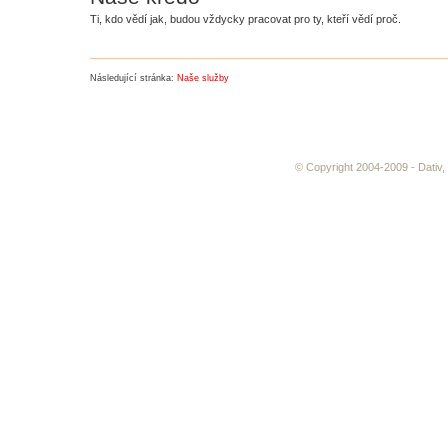
Ti, kdo vědí jak, budou vždycky pracovat pro ty, kteří vědí proč.
Následující stránka:
Naše služby
© Copyright 2004-2009 - Dativ,